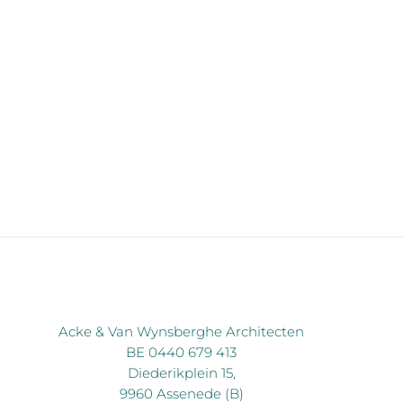
Acke & Van Wynsberghe Architecten
BE 0440 679 413
Diederikplein 15,
9960 Assenede (B)