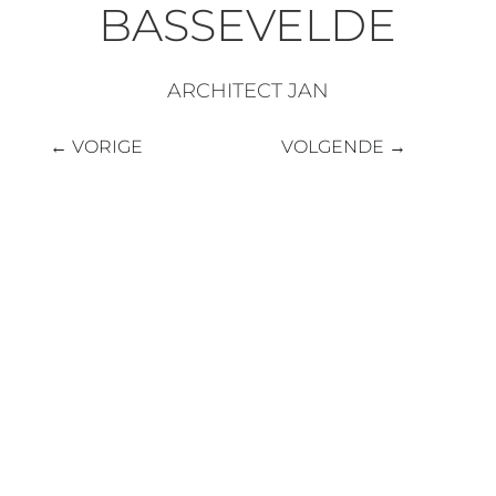
BASSEVELDE
ARCHITECT JAN
←
VORIGE
VOLGENDE
→