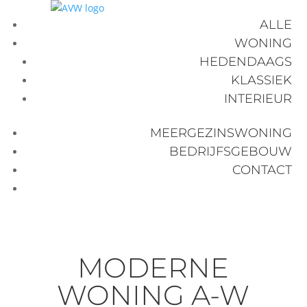
ALLE
WONING
HEDENDAAGS
KLASSIEK
INTERIEUR
MEERGEZINSWONING
BEDRIJFSGEBOUW
CONTACT
MODERNE
WONING A-W