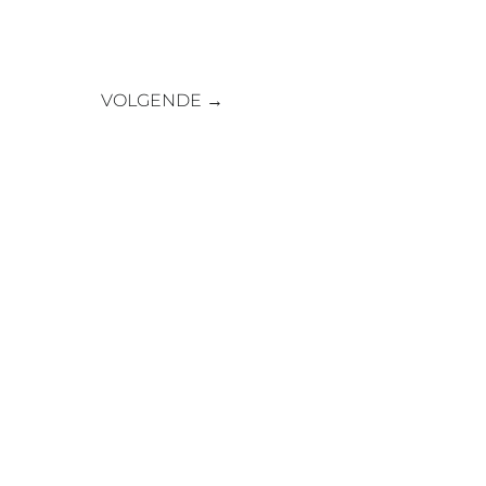
VOLGENDE
→