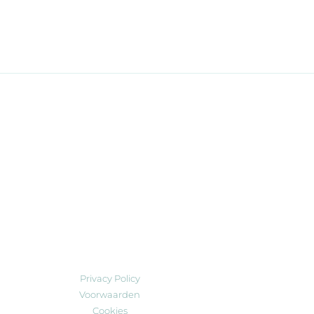
Privacy Policy
Voorwaarden
Cookies