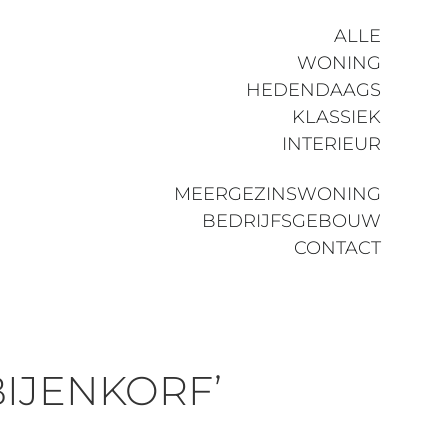
ALLE
WONING
HEDENDAAGS
KLASSIEK
INTERIEUR
MEERGEZINSWONING
BEDRIJFSGEBOUW
CONTACT
IJENKORF’