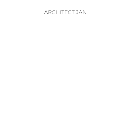
ARCHITECT JAN