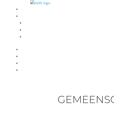
GEMEENSC